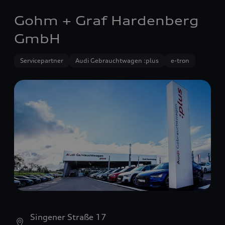
Gohm + Graf Hardenberg
GmbH
Servicepartner
Audi Gebrauchtwagen :plus
e-tron
Singener Straße 17