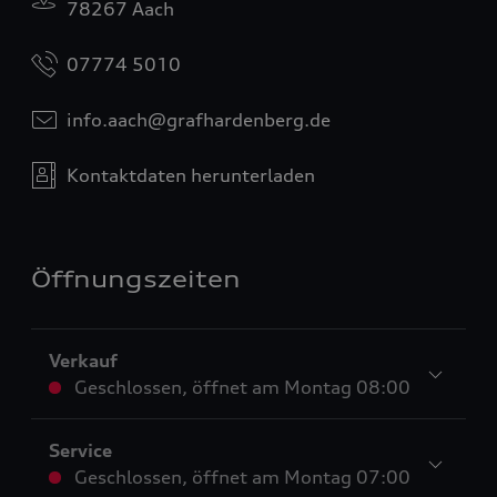
78267 Aach
07774 5010
info.aach@grafhardenberg.de
Kontaktdaten herunterladen
Öffnungszeiten
Verkauf
Geschlossen
,
öffnet am
Montag 08:00
Service
Geschlossen
,
öffnet am
Montag 07:00