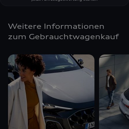
Weitere Informationen
zum Gebrauchtwagenkauf