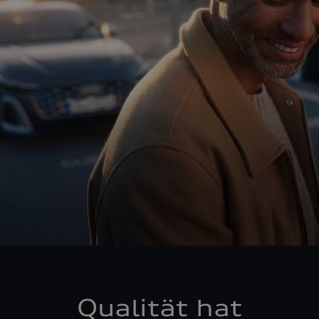
Qualität hat