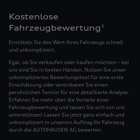
Kostenlose
Fahrzeugbewertung
1
Ermitteln Sie den Wert Ihres Fahrzeugs schnell
und unkompliziert.
Egal, ob Sie verkaufen oder kaufen möchten – bei
uns sind Sie in besten Händen. Nutzen Sie unser
unkompliziertes Bewertungstool für eine erste
Einschätzung oder vereinbaren Sie einen
persönlichen Termin für eine detaillierte Analyse.
Erfahren Sie mehr über die Vorteile einer
Fahrzeugbewertung und lassen Sie sich von uns
unterstützen! Lassen Sie jetzt ganz einfach und
unkompliziert in unserem Auftrag Ihr Fahrzeug
durch die AUTOHAUSEN AG bewerten.