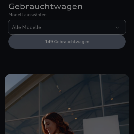
Gebrauchtwagen
Modell auswählen
149
Gebrauchtwagen