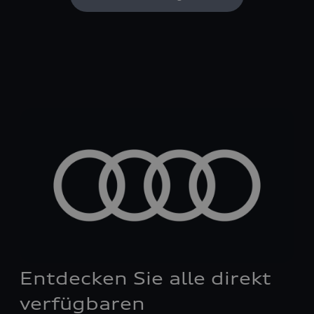
Entdecken Sie alle direkt
verfügbaren