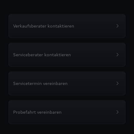
Verkaufsberater kontaktieren
Serviceberater kontaktieren
Servicetermin vereinbaren
Probefahrt vereinbaren