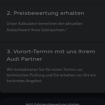
2. Preisbewertung erhalten
Unser Kalkulator berechnet den aktuellen
Ankaufswert Ihres Gebrauchten.
2
3. Vorort-Termin mit uns Ihrem
Audi Partner
Wir kontaktieren Sie für einen Termin zur
technischen Prüfung und Sie erhalten vor Ort ein
konkretes Angebot.
Jetzt Fahrzeugbewertung starten