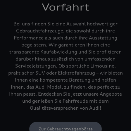
Vorfahrt
Bei uns finden Sie eine Auswahl hochwertiger
Gebrauchtfahrzeuge, die sowohl durch ihre
Performance als auch durch ihre Ausstattung
begeistern. Wir garantieren Ihnen eine
transparente Kaufabwicklung und Sie profitieren
darüber hinaus zusätzlich von umfassenden
Serviceleistungen. Ob sportliche Limousine,
praktischer SUV oder Elektrofahrzeug – wir bieten
Ihnen eine kompetente Beratung und helfen
Ihnen, das Audi Modell zu finden, das perfekt zu
Ihnen passt. Entdecken Sie jetzt unsere Angebote
und genießen Sie Fahrfreude mit dem
Qualitätsversprechen von Audi!
Zur Gebrauchtwagenbörse