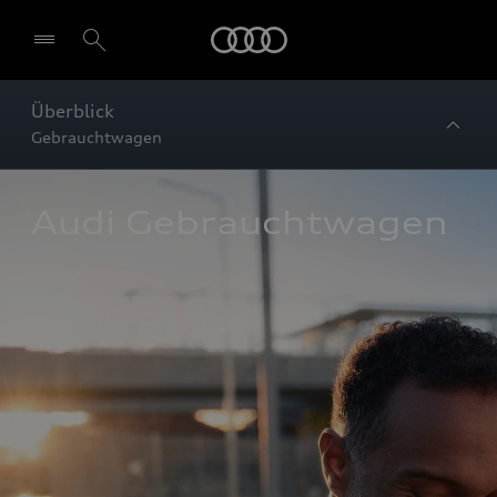
Startseite
Überblick
Gebrauchtwagen
Audi Gebrauchtwagen