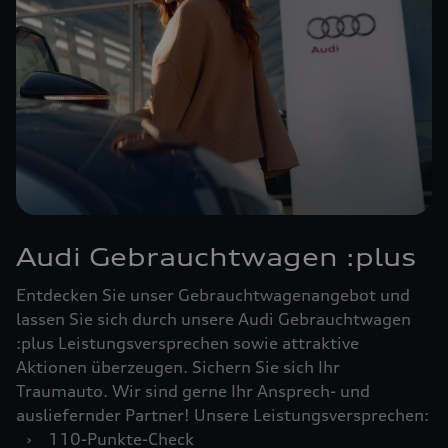
Audi Gebrauchtwagen :plus
Entdecken Sie unser Gebrauchtwagenangebot und
lassen Sie sich durch unsere Audi Gebrauchtwagen
:plus Leistungsversprechen sowie attraktive
Aktionen überzeugen. Sichern Sie sich Ihr
Traumauto. Wir sind gerne Ihr Ansprech- und
ausliefernder Partner! Unsere Leistungsversprechen:
›
110-Punkte-Check