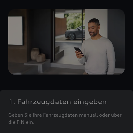
1. Fahrzeugdaten eingeben
Geben Sie Ihre Fahrzeugdaten manuell oder über
die FIN ein.