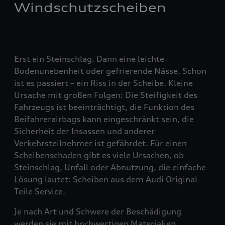
Windschutzscheiben
Erst ein Steinschlag. Dann eine leichte
Bodenunebenheit oder gefrierende Nässe. Schon
ist es passiert – ein Riss in der Scheibe. Kleine
Ursache mit großen Folgen: Die Steifigkeit des
Fahrzeugs ist beeinträchtigt, die Funktion des
Beifahrerairbags kann eingeschränkt sein, die
Sicherheit der Insassen und anderer
Verkehrsteilnehmer ist gefährdet. Für einen
Scheibenschaden gibt es viele Ursachen, ob
Steinschlag, Unfall oder Abnutzung, die einfache
Lösung lautet: Scheiben aus dem Audi Original
Teile Service.
Je nach Art und Schwere der Beschädigung
werden sie mit hochwertigen Materialien