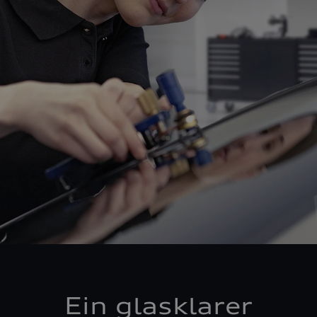
Ein glasklarer