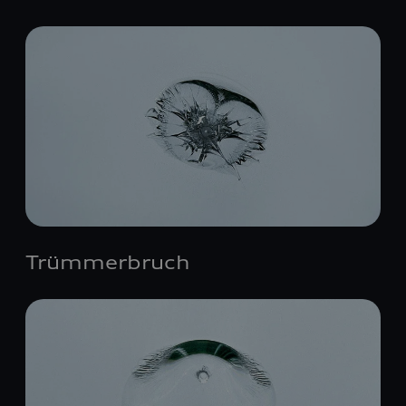
Trümmerbruch