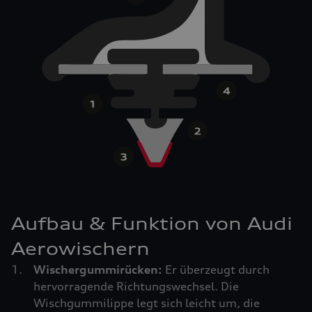
Aufbau & Funktion von Audi
Aerowischern
Wischergummirücken:
Er überzeugt durch
hervorragende Richtungswechsel. Die
Wischgummilippe legt sich leicht um, die