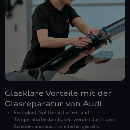
Glasklare Vorteile mit der
Glasreparatur von Audi
›
Festigkeit, Splittersicherheit und
Temperaturbeständigkeit werden durch den
Scheibenaustausch wiederhergestellt.