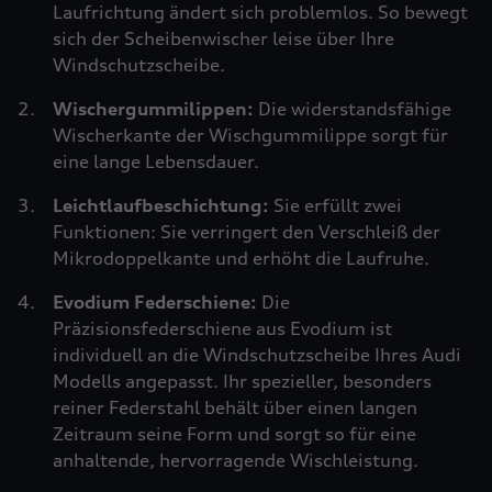
Laufrichtung ändert sich problemlos. So bewegt
sich der Scheibenwischer leise über Ihre
Windschutzscheibe.
Wischergummilippen:
Die widerstandsfähige
Wischerkante der Wischgummilippe sorgt für
eine lange Lebensdauer.
Leichtlaufbeschichtung:
Sie erfüllt zwei
Funktionen: Sie verringert den Verschleiß der
Mikrodoppelkante und erhöht die Laufruhe.
Evodium Federschiene:
Die
Präzisionsfederschiene aus Evodium ist
individuell an die Windschutzscheibe Ihres Audi
Modells angepasst. Ihr spezieller, besonders
reiner Federstahl behält über einen langen
Zeitraum seine Form und sorgt so für eine
anhaltende, hervorragende Wischleistung.