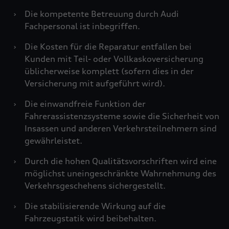
›
Die kompetente Betreuung durch Audi
Fachpersonal ist inbegriffen.
›
Die Kosten für die Reparatur entfallen bei
Kunden mit Teil- oder Vollkaskoversicherung
üblicherweise komplett (sofern dies in der
Versicherung mit aufgeführt wird).
›
Die einwandfreie Funktion der
Fahrerassistenzsysteme sowie die Sicherheit von
Insassen und anderen Verkehrsteilnehmern sind
gewährleistet.
›
Durch die hohen Qualitätsvorschriften wird eine
möglichst uneingeschränkte Wahrnehmung des
Verkehrsgeschehens sichergestellt.
›
Die stabilisierende Wirkung auf die
Fahrzeugstatik wird beibehalten.