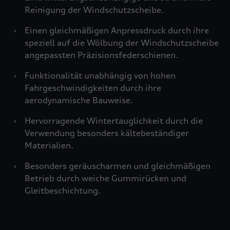
Reinigung der Windschutzscheibe.
›
Einen gleichmäßigen Anpressdruck durch ihre
speziell auf die Wölbung der Windschutzscheibe
angepassten Präzisionsfederschienen.
›
Funktionalität unabhängig von hohen
Fahrgeschwindigkeiten durch ihre
aerodynamische Bauweise.
›
Hervorragende Wintertauglichkeit durch die
Verwendung besonders kältebeständiger
Materialien.
›
Besonders geräuscharmen und gleichmäßigen
Betrieb durch weiche Gummirücken und
Gleitbeschichtung.