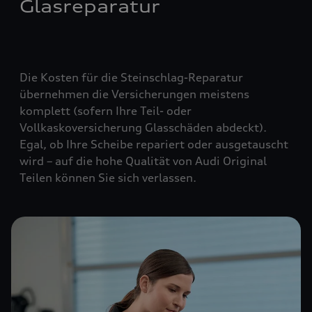
Glasreparatur
Die Kosten für die Steinschlag-Reparatur
übernehmen die Versicherungen meistens
komplett (
sofern Ihre Teil- oder
Vollkaskoversicherung Glasschäden abdeckt
).
Egal, ob Ihre Scheibe repariert oder ausgetauscht
wird – auf die hohe Qualität von Audi Original
Teilen können Sie sich verlassen.