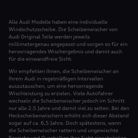
Alle Audi Modelle haben eine individuelle
Windschutzscheibe. Die Scheibenwischer von
Audi Original Teile werden jeweils
millimetergenau angepasst und sorgen so für ein
hervorragendes Wischergebnis und damit auch
für die einwandfreie Sicht.
Wir empfehlen Ihnen, die Scheibenwischer an
Ihrem Audi in regelmäßigen Intervallen
auszutauschen, um eine hervorragende
Wischleistung zu erzielen. Viele Autofahrer
wechseln die Scheibenwischer jedoch im Schnitt
nur alle 2,5 Jahre und damit viel zu selten. Bei den
Heckscheibenwischern erhöht sich dieser Abstand
sogar auf ca. 6,5 Jahre. Doch spätestens, wenn
die Scheibenwischer rattern und ungewischte
Bereiche und Querbalken Ihre Sicht einschränken,