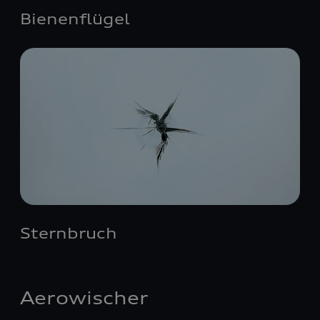
Bienenflügel
Sternbruch
Aerowischer