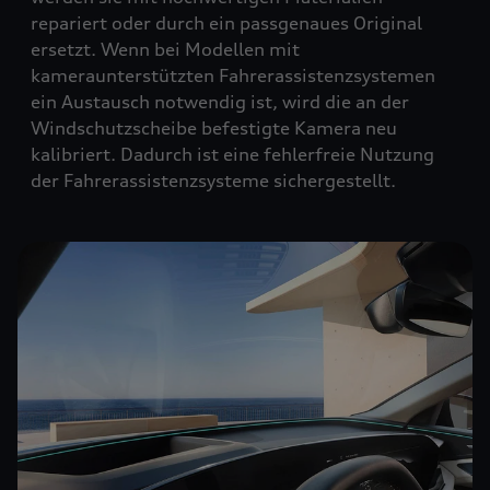
repariert oder durch ein passgenaues Original
ersetzt. Wenn bei Modellen mit
kameraunterstützten Fahrerassistenzsystemen
ein Austausch notwendig ist, wird die an der
Windschutzscheibe befestigte Kamera neu
kalibriert. Dadurch ist eine fehlerfreie Nutzung
der Fahrerassistenzsysteme sichergestellt.