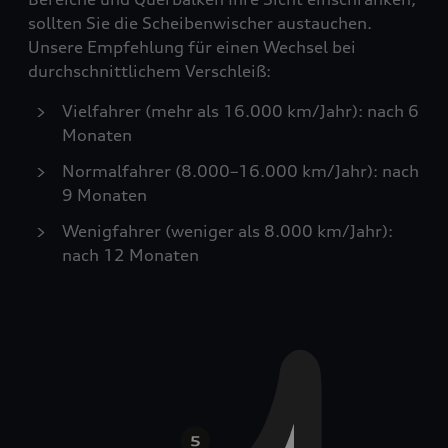
sollten Sie die Scheibenwischer austauchen.
Unsere Empfehlung für einen Wechsel bei
durchschnittlichem Verschleiß:
Vielfahrer (mehr als 16.000 km/Jahr): nach 6
Monaten
Normalfahrer (8.000–16.000 km/Jahr): nach
9 Monaten
Wenigfahrer (weniger als 8.000 km/Jahr):
nach 12 Monaten