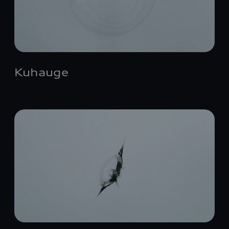
Kuhauge