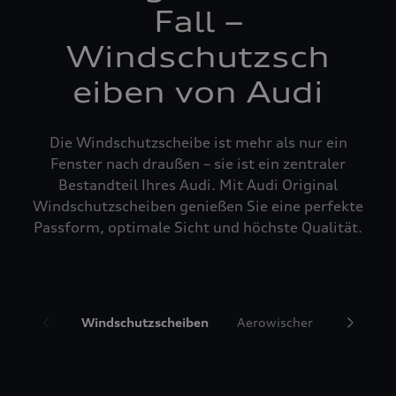
Fall –
Windschutzsch
eiben von Audi
Die Windschutzscheibe ist mehr als nur ein
Fenster nach draußen – sie ist ein zentraler
Bestandteil Ihres Audi. Mit Audi Original
Windschutzscheiben genießen Sie eine perfekte
Passform, optimale Sicht und höchste Qualität.
Windschutzscheiben
Aerowischer
Glasrepa