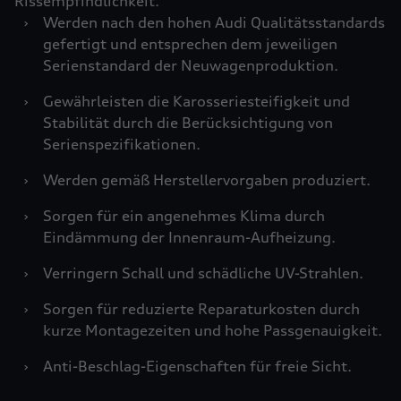
Rissempfindlichkeit.
›
Werden nach den hohen Audi Qualitätsstandards
gefertigt und entsprechen dem jeweiligen
Serienstandard der Neuwagenproduktion.
›
Gewährleisten die Karosseriesteifigkeit und
Stabilität durch die Berücksichtigung von
Serienspezifikationen.
›
Werden gemäß Herstellervorgaben produziert.
›
Sorgen für ein angenehmes Klima durch
Eindämmung der Innenraum-Aufheizung.
›
Verringern Schall und schädliche UV-Strahlen.
›
Sorgen für reduzierte Reparaturkosten durch
kurze Montagezeiten und hohe Passgenauigkeit.
›
Anti-Beschlag-Eigenschaften für freie Sicht.