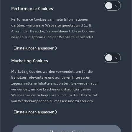
Performance Cookies
Teile- & Zubehörverkauf
Schließt bald
12:30
Performance Cookies sammeln Informationen
darüber, wie unsere Webseite genutzt wird (z. B.
Anzahl der Besuche, Verweildauer). Diese Cookies
werden zur Optimierung der Webseite verwendet.
Einstellungen anpassen
Marketing Cookies
Marketing Cookies werden verwendet, um für die
Benutzer relevantere und auf deren Interessen
zugeschnittene Inhalte anzubieten. Sie werden auch
verwendet, um die Erscheinungshäufigkeit einer
Werbeanzeige zu begrenzen und um die Effektivität
von Werbekampagnen zu messen und zu steuern.
Einstellungen anpassen
Zur Inspektion