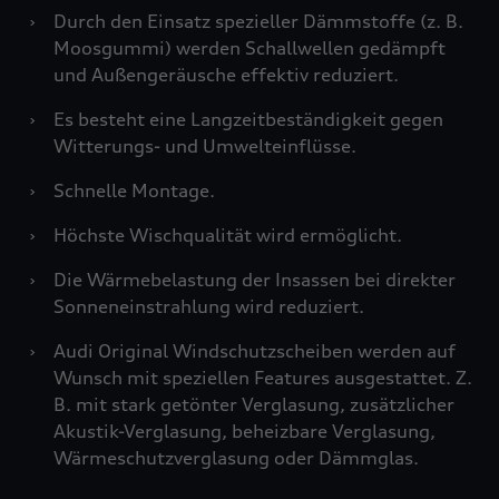
›
Durch den Einsatz spezieller Dämmstoffe (z. B.
Moosgummi) werden Schallwellen gedämpft
und Außengeräusche effektiv reduziert.
›
Es besteht eine Langzeitbeständigkeit gegen
Witterungs- und Umwelteinflüsse.
›
Schnelle Montage.
›
Höchste Wischqualität wird ermöglicht.
›
Die Wärmebelastung der Insassen bei direkter
Sonneneinstrahlung wird reduziert.
›
Audi Original Windschutzscheiben werden auf
Wunsch mit speziellen Features ausgestattet. Z.
B. mit stark getönter Verglasung, zusätzlicher
Akustik-Verglasung, beheizbare Verglasung,
Wärmeschutzverglasung oder Dämmglas.