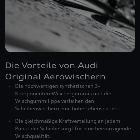
Die Vorteile von Audi
Original Aerowischern
›
Die hochwertigen synthetischen 3-
Komponenten-Wischergummis und die
Wischgummilippe verleihen den
Scheibenwischern eine hohe Lebensdauer.
›
Die gleichmäßige Kraftverteilung an jedem
Punkt der Scheibe sorgt für eine hervorragende
Wischqualität.