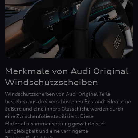
Merkmale von Audi Original
Windschutzscheiben
Windschutzscheiben von Audi Original Teile
bestehen aus drei verschiedenen Bestandteilen: eine
äußere und eine innere Glasschicht werden durch
eine Zwischenfolie stabilisiert. Diese
Materialzusammensetzung gewährleistet
Langlebigkeit und eine verringerte