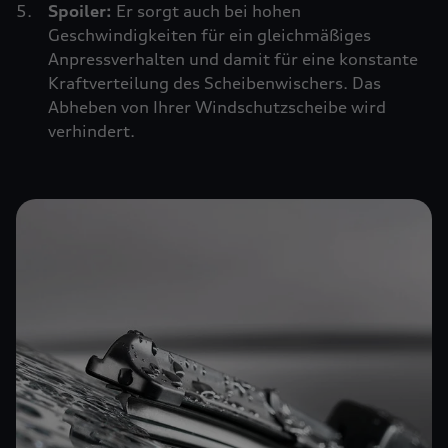
Spoiler:
Er sorgt auch bei hohen
Geschwindigkeiten für ein gleichmäßiges
Anpressverhalten und damit für eine konstante
Kraftverteilung des Scheibenwischers. Das
Abheben von Ihrer Windschutzscheibe wird
verhindert.